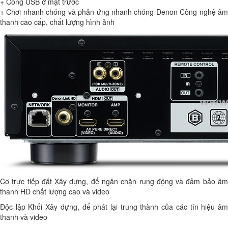
+ Cổng USB ở mặt trước
+ Chơi nhanh chóng và phản ứng nhanh chóng Denon Công nghệ âm
thanh cao cấp, chất lượng hình ảnh
Cơ trực tiếp đất Xây dựng, để ngăn chặn rung động và đảm bảo âm
thanh HD chất lượng cao và video
Độc lập Khối Xây dựng, để phát lại trung thành của các tín hiệu âm
thanh và video