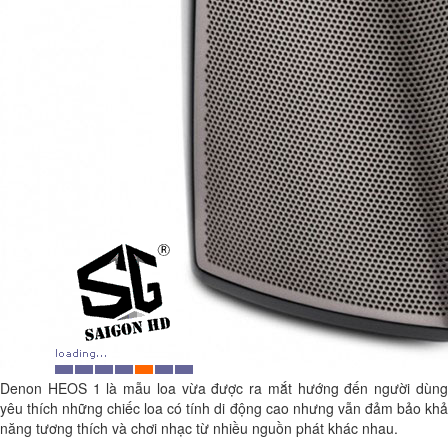
Denon HEOS 1 là mẫu loa vừa được ra mắt hướng đến người dùng
yêu thích những chiếc loa có tính di động cao nhưng vẫn đảm bảo khả
năng tương thích và chơi nhạc từ nhiều nguồn phát khác nhau.