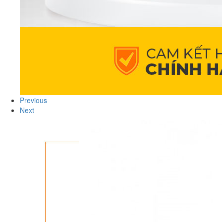
Previous
Next