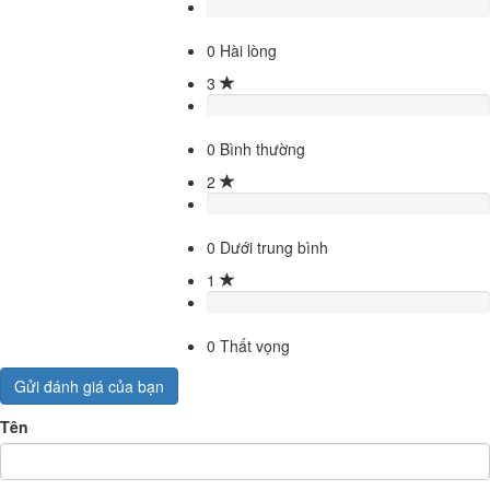
0
Hài lòng
3
0
Bình thường
2
0
Dưới trung bình
1
0
Thất vọng
Gửi đánh giá của bạn
Tên