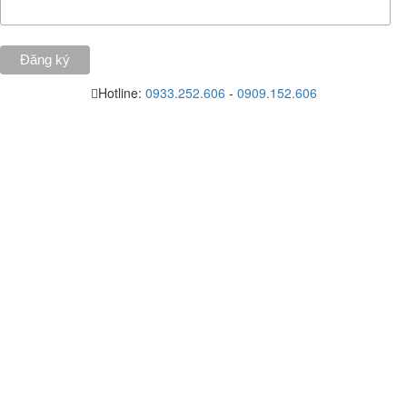
Hotline:
0933.252.606
-
0909.152.606