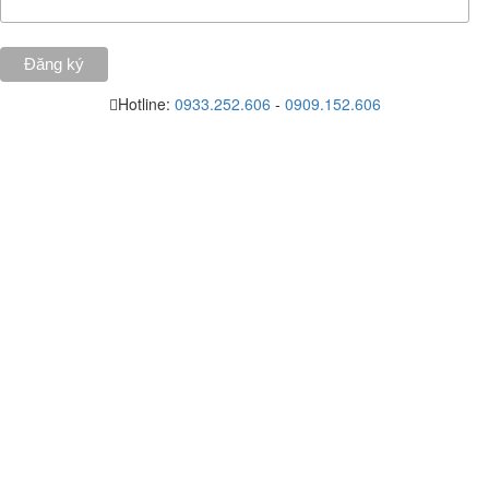
Hotline:
0933.252.606
-
0909.152.606