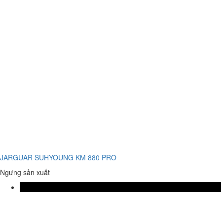
JARGUAR SUHYOUNG KM 880 PRO
Ngưng sản xuất