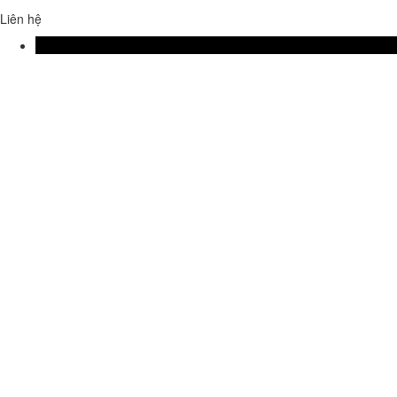
Liên hệ