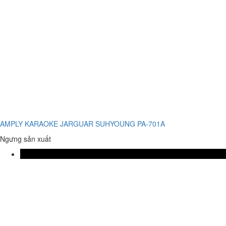
AMPLY KARAOKE JARGUAR SUHYOUNG PA-701A
Ngưng sản xuất