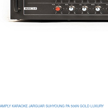
AMPLY KARAOKE JARGUAR SUHYOUNG PA 506N GOLD LUXURY