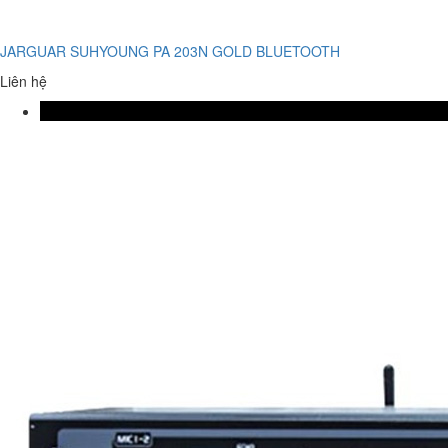
JARGUAR SUHYOUNG PA 203N GOLD BLUETOOTH
Liên hệ