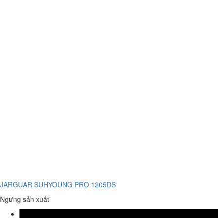
JARGUAR SUHYOUNG PRO 1205DS
Ngưng sản xuất