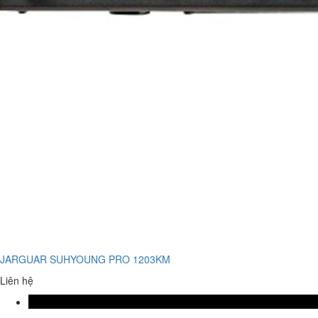
JARGUAR SUHYOUNG PRO 1203KM
Liên hệ