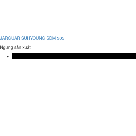
JARGUAR SUHYOUNG SDM 305
Ngưng sản xuất