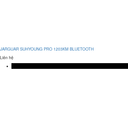
JARGUAR SUHYOUNG PRO 1203KM BLUETOOTH
Liên hệ