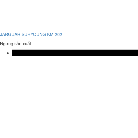
JARGUAR SUHYOUNG KM 202
Ngưng sản xuất