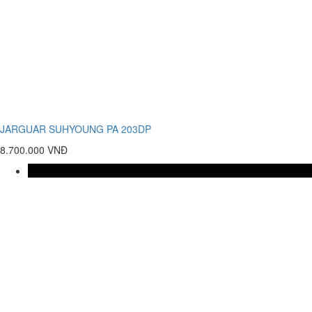
JARGUAR SUHYOUNG PA 203DP
8.700.000 VNĐ