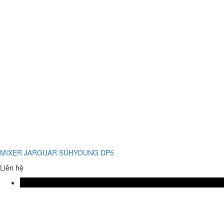
MIXER JARGUAR SUHYOUNG DP5
Liên hệ