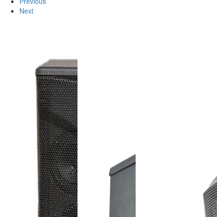
Previous
Next