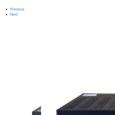
Previous
Next