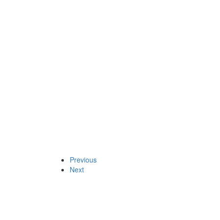
Previous
Next