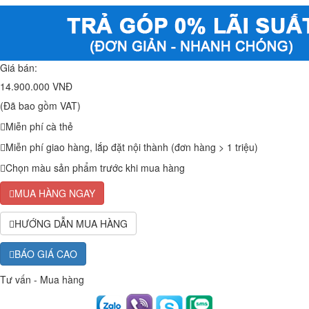
Giá bán:
14.900.000 VNĐ
(Đã bao gồm VAT)
Miễn phí cà thẻ
Miễn phí giao hàng, lắp đặt nội thành (đơn hàng > 1 triệu)
Chọn màu sản phẩm trước khi mua hàng
MUA HÀNG NGAY
HƯỚNG DẪN MUA HÀNG
BÁO GIÁ CAO
Tư vấn - Mua hàng