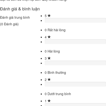
Đánh giá & bình luận
5
Đánh giá trung bình
(
0
Đánh giá)
0
Rất hài lòng
4
0
Hài lòng
3
0
Bình thường
2
0
Dưới trung bình
1