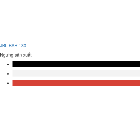
JBL BAR 130
Ngưng sản xuất