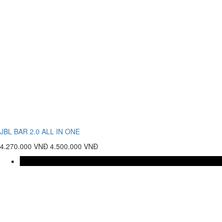
JBL BAR 2.0 ALL IN ONE
4.270.000 VNĐ
4.500.000 VNĐ