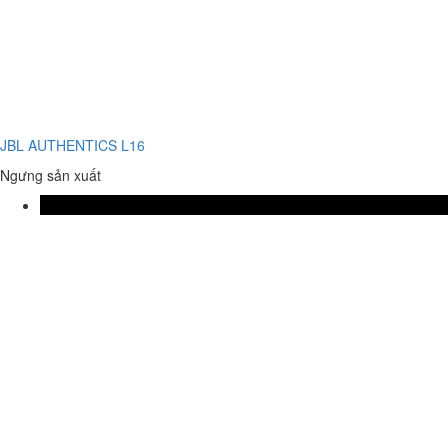
JBL AUTHENTICS L16
Ngưng sản xuất