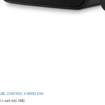
JBL CONTROL X WIRELESS
11.445.000 VNĐ