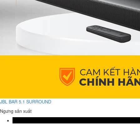
JBL BAR 5.1 SURROUND
Ngưng sản xuất