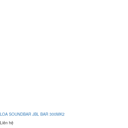
LOA SOUNDBAR JBL BAR 300MK2
Liên hệ