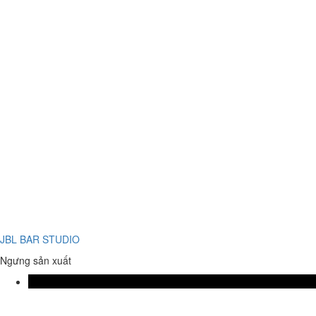
JBL BAR STUDIO
Ngưng sản xuất