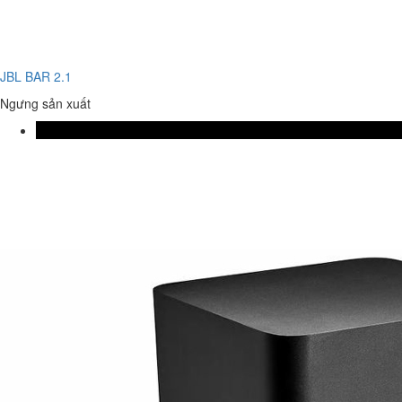
JBL BAR 2.1
Ngưng sản xuất