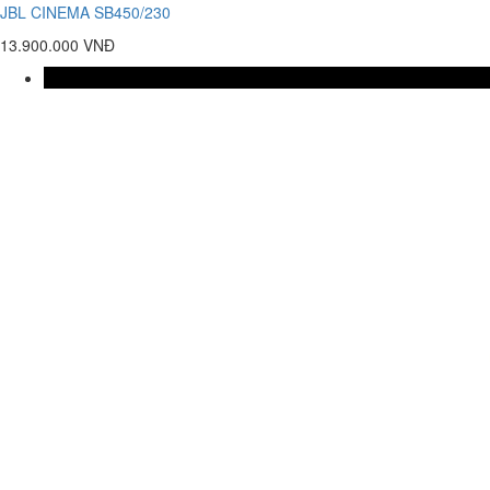
JBL CINEMA SB450/230
13.900.000 VNĐ