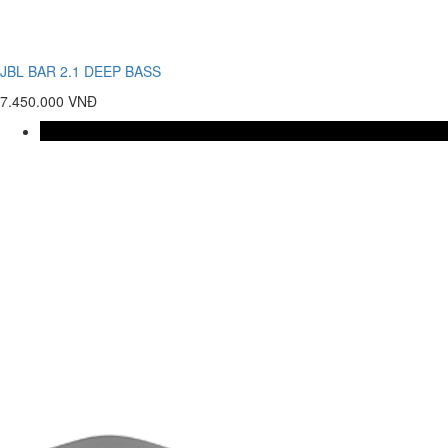
JBL BAR 2.1 DEEP BASS
7.450.000 VNĐ