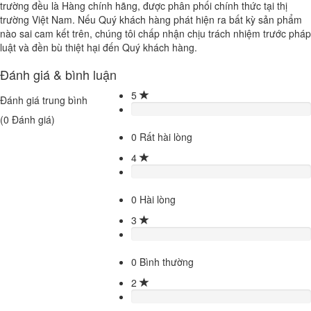
trường đều là Hàng chính hãng, được phân phối chính thức tại thị
trường Việt Nam. Nếu Quý khách hàng phát hiện ra bất kỳ sản phẩm
nào sai cam kết trên, chúng tôi chấp nhận chịu trách nhiệm trước pháp
luật và đền bù thiệt hại đến Quý khách hàng.
Đánh giá & bình luận
5
Đánh giá trung bình
(
0
Đánh giá)
0
Rất hài lòng
4
0
Hài lòng
3
0
Bình thường
2