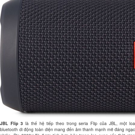
JBL Flip 3
là thế hệ tiếp theo trong seria Flip của JBL, một lo
bluetooth di động toàn diện mang đến âm thanh mạnh mẽ đáng ngạc