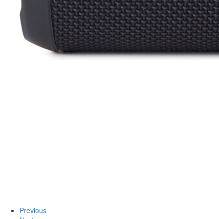
Previous