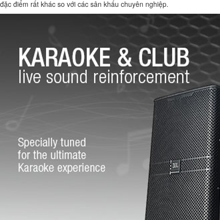
đặc điểm rất khác so với các sân khấu chuyên nghiệp.