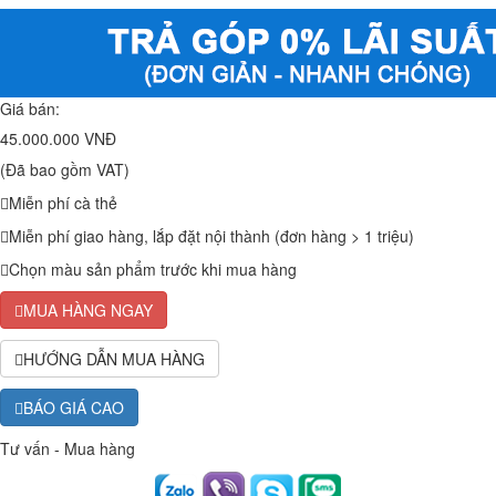
Giá bán:
45.000.000 VNĐ
(Đã bao gồm VAT)
Miễn phí cà thẻ
Miễn phí giao hàng, lắp đặt nội thành (đơn hàng > 1 triệu)
Chọn màu sản phẩm trước khi mua hàng
MUA HÀNG NGAY
HƯỚNG DẪN MUA HÀNG
BÁO GIÁ CAO
Tư vấn - Mua hàng