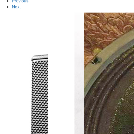
Previous
Next