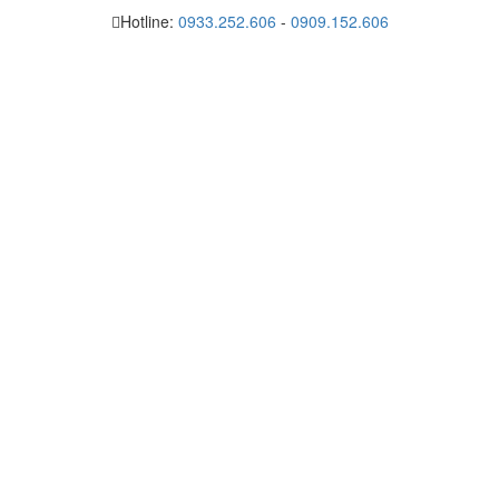
Hotline:
0933.252.606
-
0909.152.606