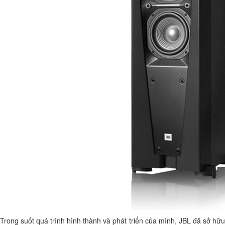
Trong suốt quá trình hình thành và phát triển của mình, JBL đã sở hữu