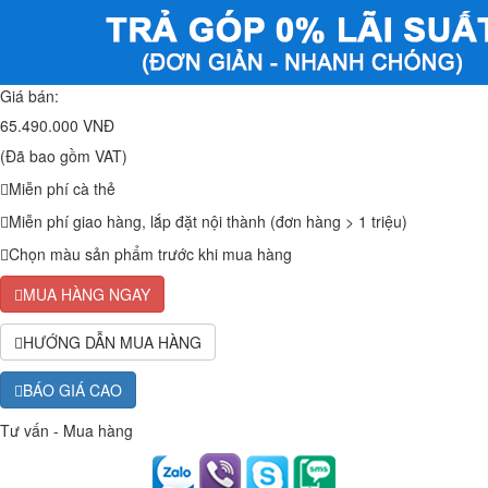
Giá bán:
65.490.000 VNĐ
(Đã bao gồm VAT)
Miễn phí cà thẻ
Miễn phí giao hàng, lắp đặt nội thành (đơn hàng > 1 triệu)
Chọn màu sản phẩm trước khi mua hàng
MUA HÀNG NGAY
HƯỚNG DẪN MUA HÀNG
BÁO GIÁ CAO
Tư vấn - Mua hàng