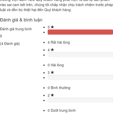
nào sai cam kết trên, chúng tôi chấp nhận chịu trách nhiệm trước pháp
luật và đền bù thiệt hại đến Quý khách hàng.
Đánh giá & bình luận
5
Đánh giá trung bình
5
4
Rất hài lòng
(
4
Đánh giá)
4
0
Hài lòng
3
0
Bình thường
2
0
Dưới trung bình