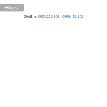
Hotline:
0933.252.606
-
0909.152.606