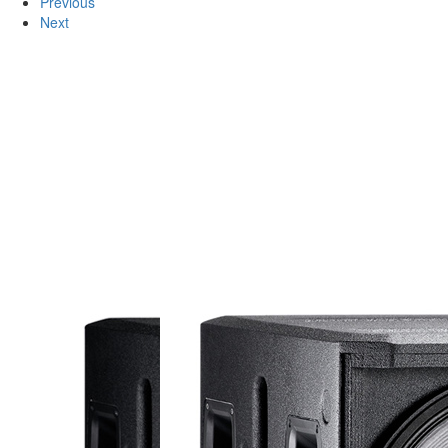
Previous
Next