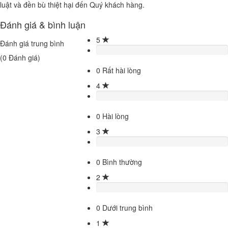
luật và đền bù thiệt hại đến Quý khách hàng.
Đánh giá & bình luận
5
Đánh giá trung bình
(
0
Đánh giá)
0
Rất hài lòng
4
0
Hài lòng
3
0
Bình thường
2
0
Dưới trung bình
1