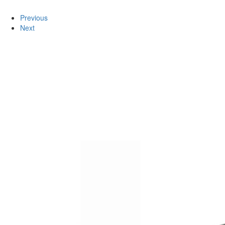
Previous
Next