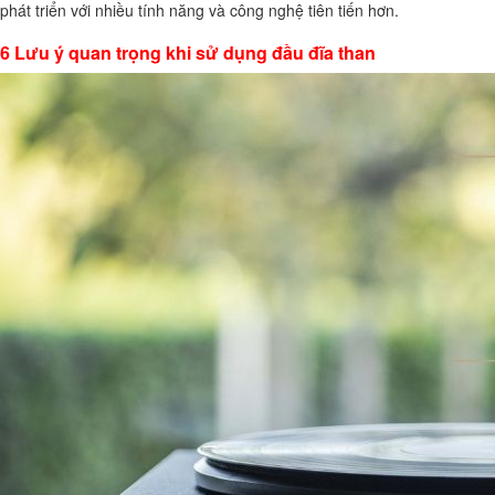
phát triển với nhiều tính năng và công nghệ tiên tiến hơn.
6 Lưu ý quan trọng khi sử dụng đầu đĩa than