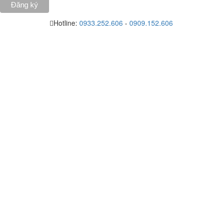
Hotline:
0933.252.606
-
0909.152.606