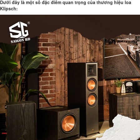
Dưới đây là một số đặc điểm quan trọng của thương hiệu loa
Klipsch: