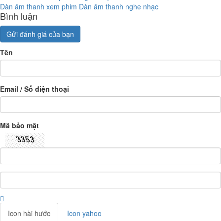
Dàn âm thanh xem phim
Dàn âm thanh nghe nhạc
Bình luận
Gửi đánh giá của bạn
Tên
Email / Số điện thoại
Mã bảo mật
Icon hài hước
Icon yahoo