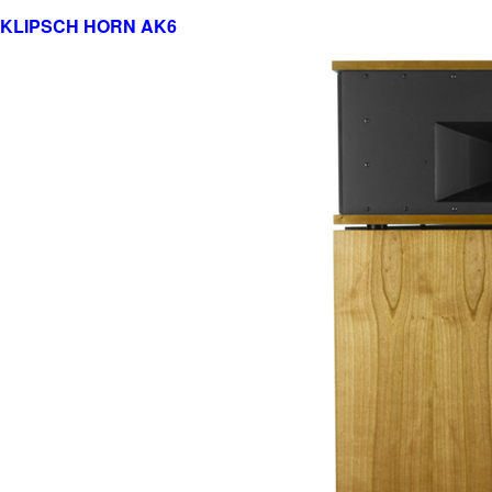
KLIPSCH HORN AK6