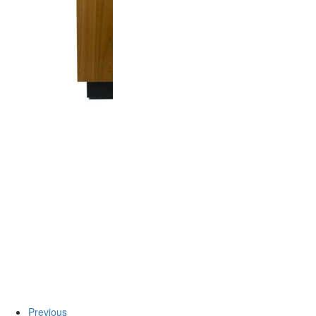
Previous