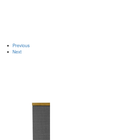
Previous
Next