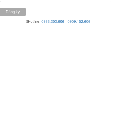
Hotline:
0933.252.606
-
0909.152.606