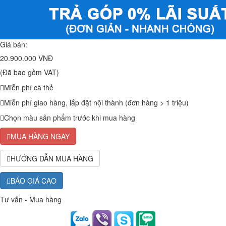
Giá bán:
20.900.000 VNĐ
(Đã bao gồm VAT)
Miễn phí cà thẻ
Miễn phí giao hàng, lắp đặt nội thành (đơn hàng > 1 triệu)
Chọn màu sản phẩm trước khi mua hàng
MUA HÀNG NGAY
HƯỚNG DẪN MUA HÀNG
BÁO GIÁ CAO
Tư vấn - Mua hàng