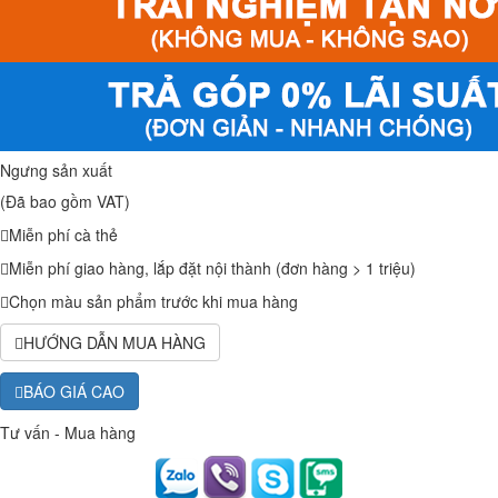
Ngưng sản xuất
(Đã bao gồm VAT)
Miễn phí cà thẻ
Miễn phí giao hàng, lắp đặt nội thành (đơn hàng > 1 triệu)
Chọn màu sản phẩm trước khi mua hàng
HƯỚNG DẪN MUA HÀNG
BÁO GIÁ CAO
Tư vấn - Mua hàng