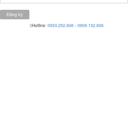
Hotline:
0933.252.606
-
0909.152.606