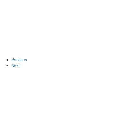
Previous
Next