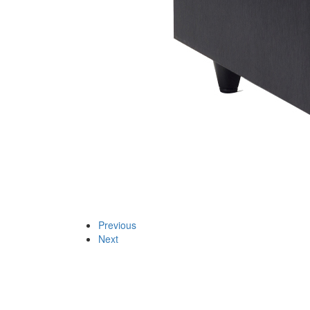
Previous
Next