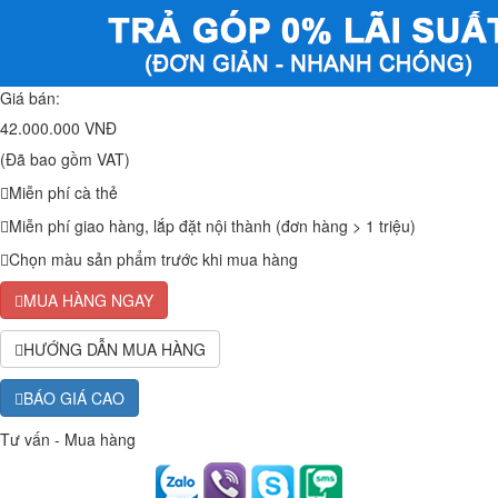
Giá bán:
42.000.000 VNĐ
(Đã bao gồm VAT)
Miễn phí cà thẻ
Miễn phí giao hàng, lắp đặt nội thành (đơn hàng > 1 triệu)
Chọn màu sản phẩm trước khi mua hàng
MUA HÀNG NGAY
HƯỚNG DẪN MUA HÀNG
BÁO GIÁ CAO
Tư vấn - Mua hàng