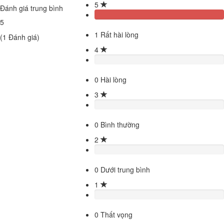
5
Đánh giá trung bình
5
1
Rất hài lòng
(
1
Đánh giá)
4
0
Hài lòng
3
0
Bình thường
2
0
Dưới trung bình
1
0
Thất vọng