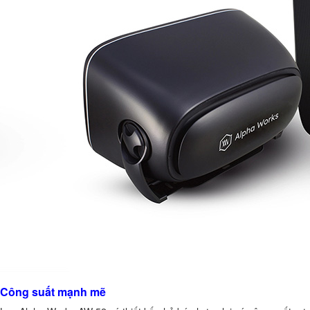
Công suất mạnh mẽ