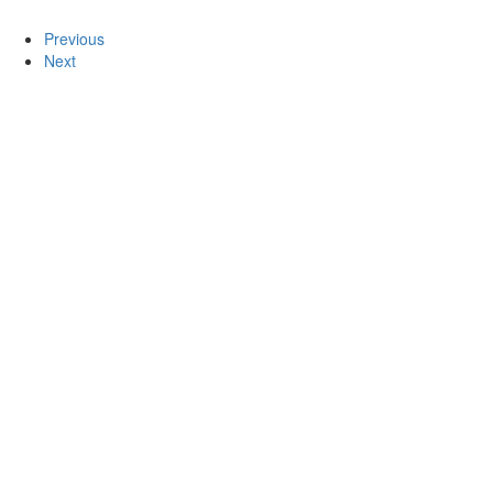
Previous
Next