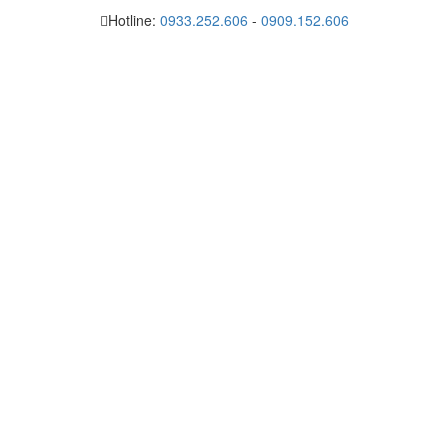
Hotline:
0933.252.606
-
0909.152.606