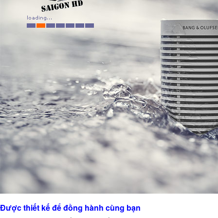
Được thiết kế để đồng hành cùng bạn