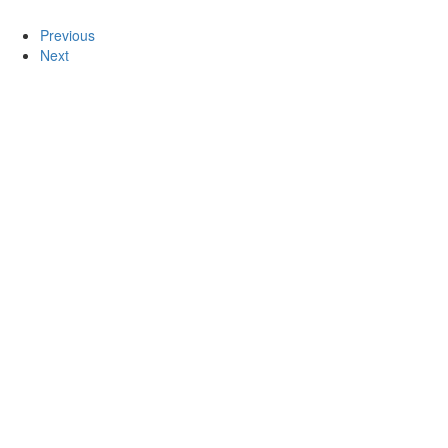
Previous
Next