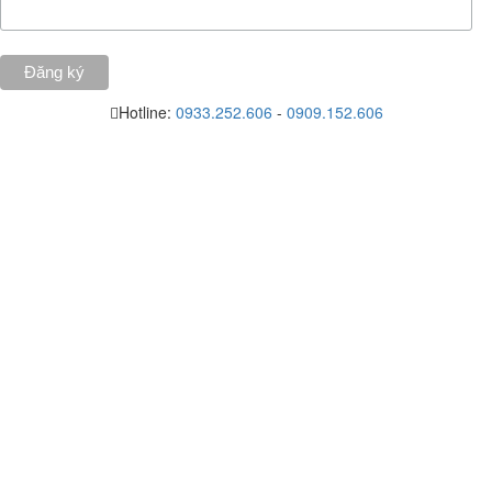
Hotline:
0933.252.606
-
0909.152.606