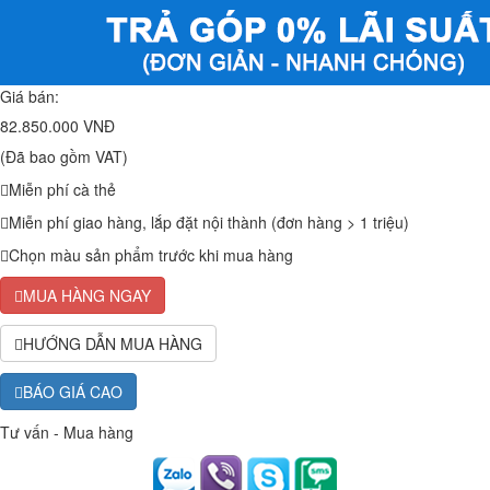
Giá bán:
82.850.000 VNĐ
(Đã bao gồm VAT)
Miễn phí cà thẻ
Miễn phí giao hàng, lắp đặt nội thành (đơn hàng > 1 triệu)
Chọn màu sản phẩm trước khi mua hàng
MUA HÀNG NGAY
HƯỚNG DẪN MUA HÀNG
BÁO GIÁ CAO
Tư vấn - Mua hàng