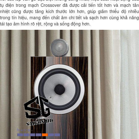
tụ điện trong mạch Crossover đã được cải tiến tốt hơn và mạch tản
nhiệt cũng được tăng kích thước lớn hơn, giúp giảm thiểu độ nhiễu
trong tín hiệu, mang đến chất âm chi tiết và sạch hơn cùng khả năng
tái tạo âm hình rõ rệt, rộng và sống động hơn.