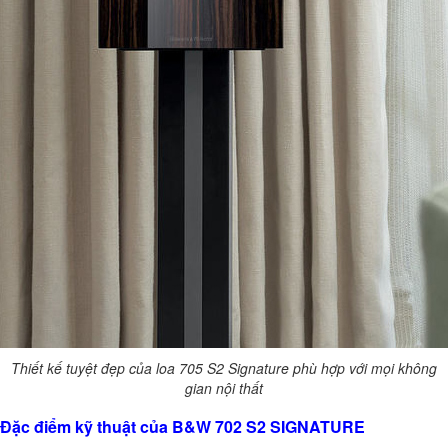
Thiết kế tuyệt đẹp của loa 705 S2 Signature phù hợp với mọi không
gian nội thất
Đặc điểm kỹ thuật của B&W 702 S2 SIGNATURE