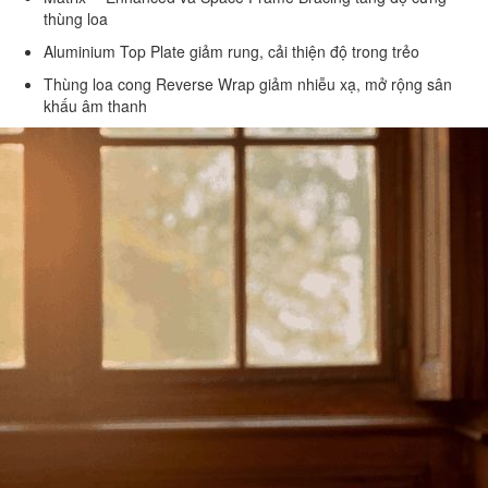
thùng loa
Aluminium Top Plate giảm rung, cải thiện độ trong trẻo
Thùng loa cong Reverse Wrap giảm nhiễu xạ, mở rộng sân
khấu âm thanh