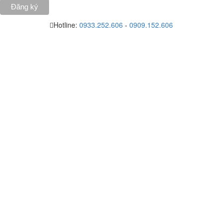
Hotline:
0933.252.606
-
0909.152.606