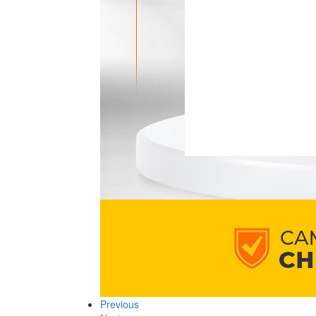
Previous