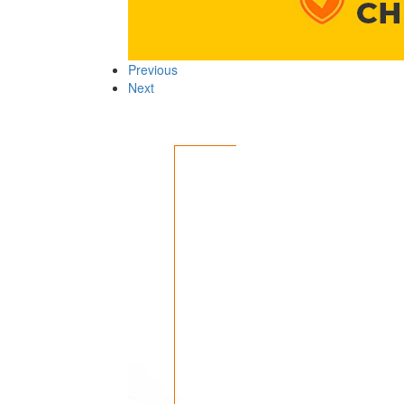
Previous
Next