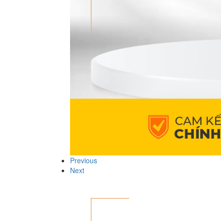
Previous
Next