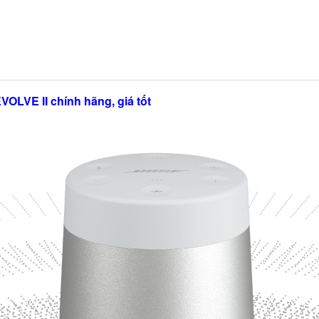
LVE II chính hãng, giá tốt