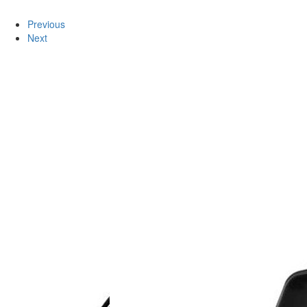
Previous
Next