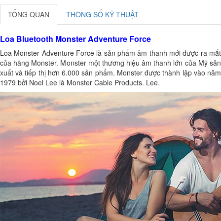
TỔNG QUAN
THÔNG SỐ KỸ THUẬT
Loa Bluetooth Monster Adventure Force
Loa Monster Adventure Force là sản phẩm âm thanh mới được ra mắt
của hãng Monster. Monster một thương hiệu âm thanh lớn của Mỹ sản
xuất và tiếp thị hơn 6.000 sản phẩm. Monster được thành lập vào năm
1979 bởi Noel Lee là Monster Cable Products. Lee.