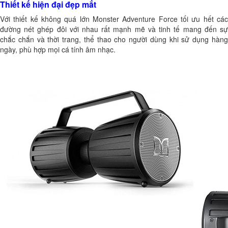
Thiết kế hiện đại đẹp mắt
Với thiết kế không quá lớn Monster Adventure Force tối ưu hết các
đường nét ghép đôi với nhau rất mạnh mẽ và tinh tế mang đến sự
chắc chắn và thời trang, thể thao cho người dùng khi sử dụng hàng
ngày, phù hợp mọi cá tính âm nhạc.