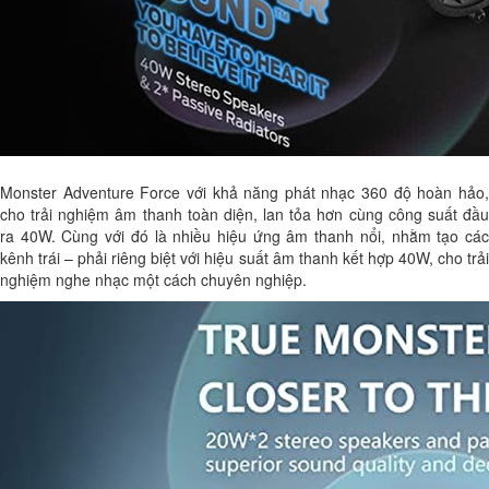
Monster Adventure Force với khả năng phát nhạc 360 độ hoàn hảo,
cho trải nghiệm âm thanh toàn diện, lan tỏa hơn cùng công suất đầu
ra 40W. Cùng với đó là nhiều hiệu ứng âm thanh nổi, nhằm tạo các
kênh trái – phải riêng biệt với hiệu suất âm thanh kết hợp 40W, cho trải
nghiệm nghe nhạc một cách chuyên nghiệp.