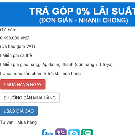
Giá bán:
6.490.000 VNĐ
(Đã bao gồm VAT)
Miễn phí cà thẻ
Miễn phí giao hàng, lắp đặt nội thành (đơn hàng > 1 triệu)
Chọn màu sản phẩm trước khi mua hàng
MUA HÀNG NGAY
HƯỚNG DẪN MUA HÀNG
BÁO GIÁ CAO
Tư vấn - Mua hàng