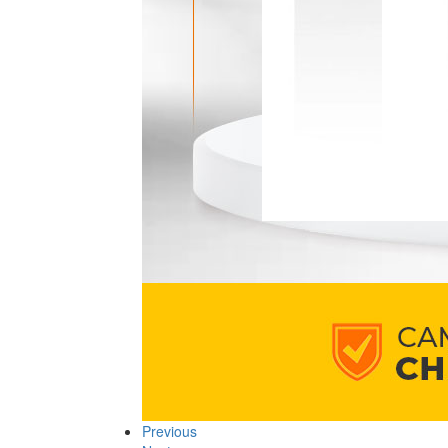
Previous