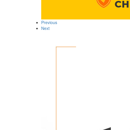
Previous
Next