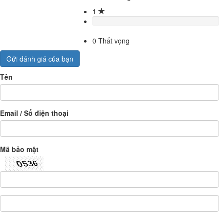
1
0
Thất vọng
Gửi đánh giá của bạn
Tên
Email / Số điện thoại
Mã bảo mật