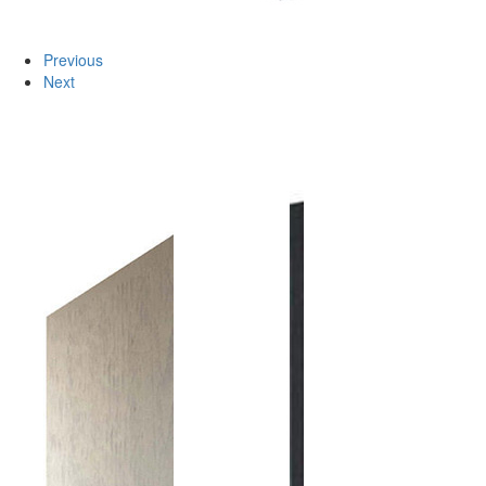
Previous
Next