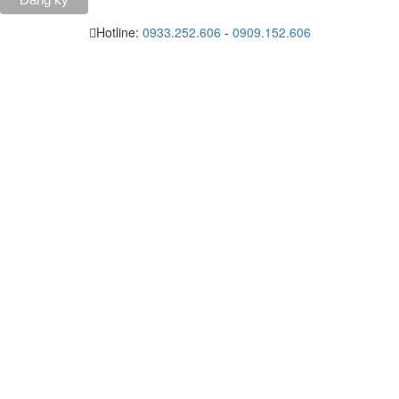
Hotline:
0933.252.606
-
0909.152.606