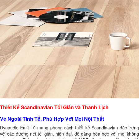
Thiết Kế Scandinavian Tối Giản và Thanh Lịch
Vẻ Ngoài Tinh Tế, Phù Hợp Với Mọi Nội Thất
Dynaudio Emit 10 mang phong cách thiết kế Scandinavian đặc trưng
với các đường nét tối giản, hiện đại, dễ dàng hòa hợp với mọi không