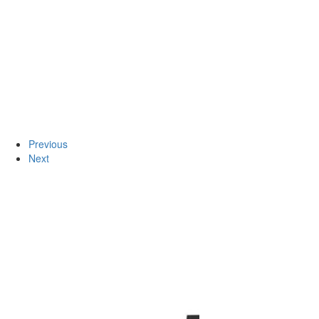
Previous
Next