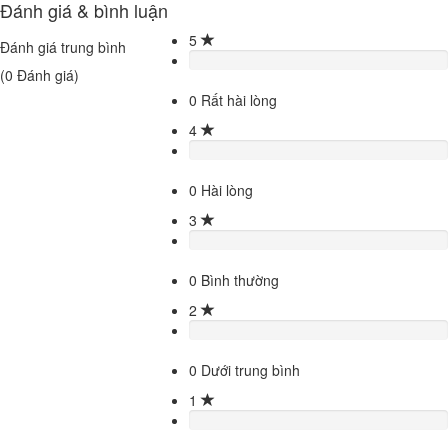
Đánh giá & bình luận
5
Đánh giá trung bình
(
0
Đánh giá)
0
Rất hài lòng
4
0
Hài lòng
3
0
Bình thường
2
0
Dưới trung bình
1