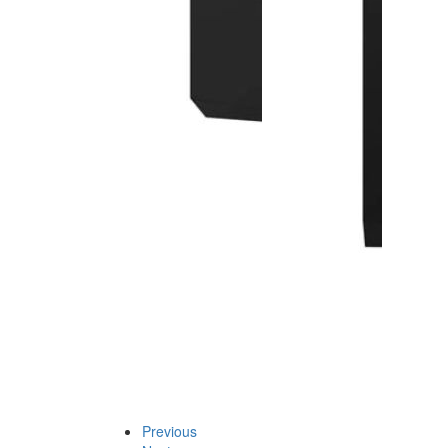
Previous