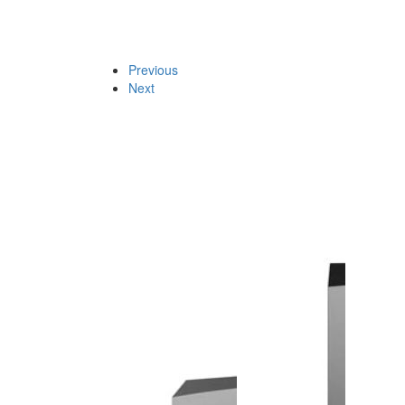
Previous
Next