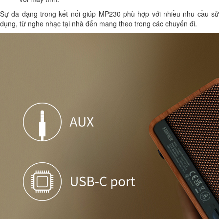
Sự đa dạng trong kết nối giúp MP230 phù hợp với nhiều nhu cầu sử
dụng, từ nghe nhạc tại nhà đến mang theo trong các chuyến đi.