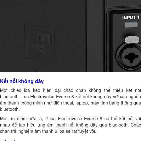
Kết nối không dây
Một chiếc loa kéo hiện đại chắc chắn không thể thiếu kết nối
bluetooth. Loa Electrovoice Everse 8 kết nối không dây với các nguồn
âm thanh thông minh như điện thoại, laptop, máy tính bảng thông qua
bluetooth.
Một ưu điểm nữa là, 2 loa Electrovoice Everse 8 có thể kết nối với
nhau để tạo hiệu ứng âm thanh nổi không dây qua bluetooth. Chắc
chắn trải nghiệm âm thanh 2 loa sẽ rất tuyệt vời.