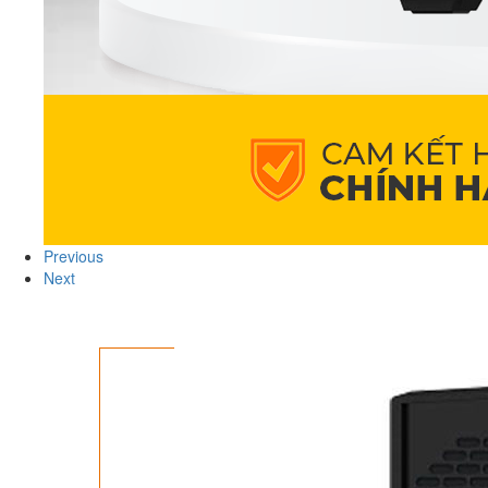
Previous
Next