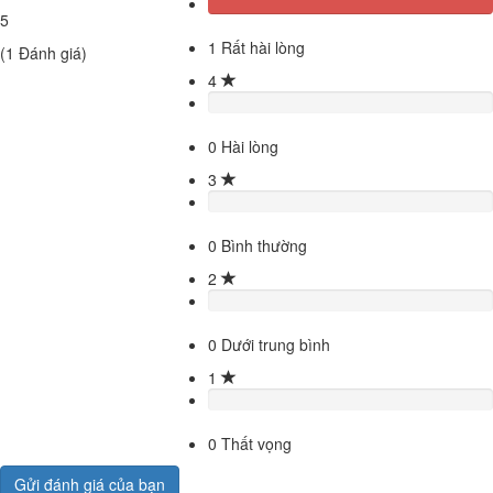
5
1
Rất hài lòng
(
1
Đánh giá)
4
0
Hài lòng
3
0
Bình thường
2
0
Dưới trung bình
1
0
Thất vọng
Gửi đánh giá của bạn