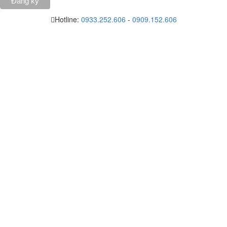
Hotline:
0933.252.606
-
0909.152.606