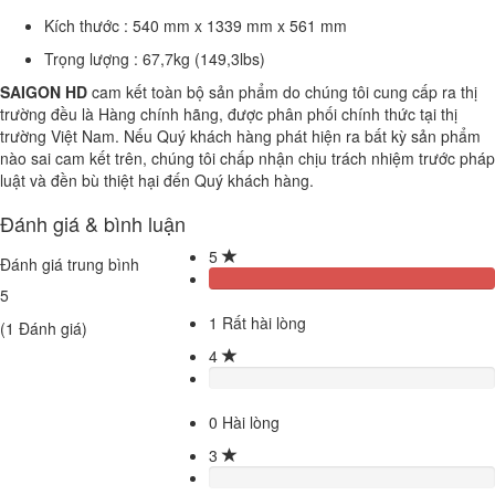
Kích thước : 540 mm x 1339 mm x 561 mm
Trọng lượng : 67,7kg (149,3lbs)
SAIGON HD
cam kết toàn bộ sản phẩm do chúng tôi cung cấp ra thị
trường đều là Hàng chính hãng, được phân phối chính thức tại thị
trường Việt Nam. Nếu Quý khách hàng phát hiện ra bất kỳ sản phẩm
nào sai cam kết trên, chúng tôi chấp nhận chịu trách nhiệm trước pháp
luật và đền bù thiệt hại đến Quý khách hàng.
Đánh giá & bình luận
5
Đánh giá trung bình
5
1
Rất hài lòng
(
1
Đánh giá)
4
0
Hài lòng
3