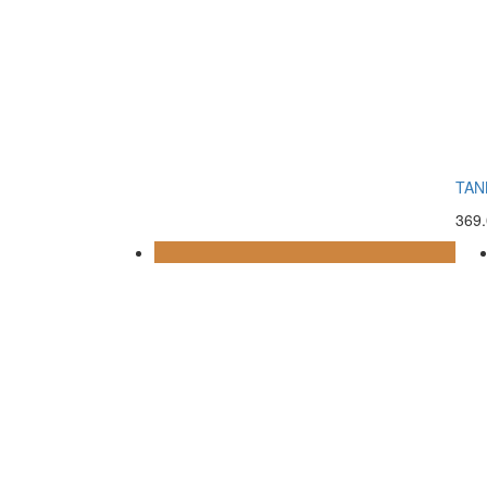
TAN
369