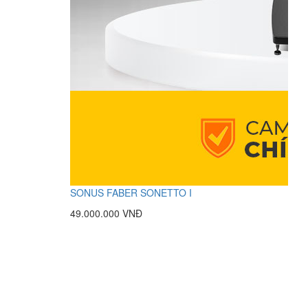
SONUS FABER SONETTO I
49.000.000 VNĐ