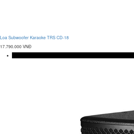
Loa Subwoofer Karaoke TRS CD-18
17.790.000 VNĐ