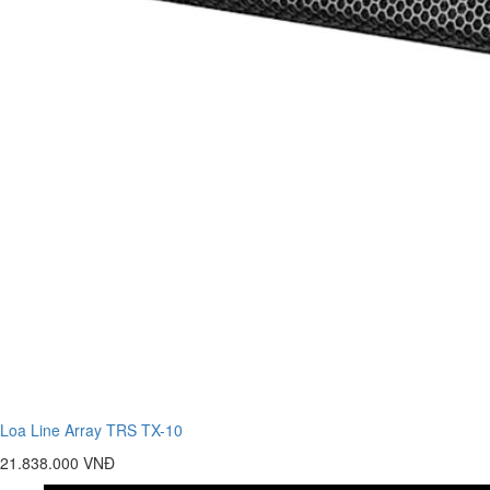
Loa Line Array TRS TX-10
21.838.000 VNĐ