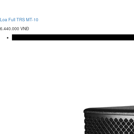
Loa Full TRS MT-10
6.440.000 VNĐ