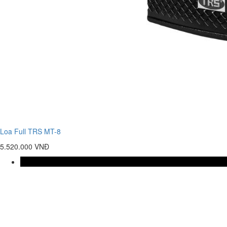
Loa Full TRS MT-8
5.520.000 VNĐ