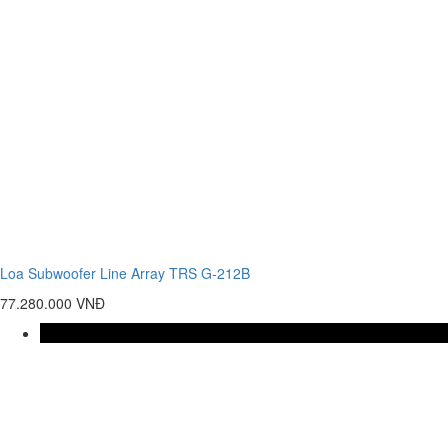
Loa Subwoofer Line Array TRS G-212B
77.280.000 VNĐ