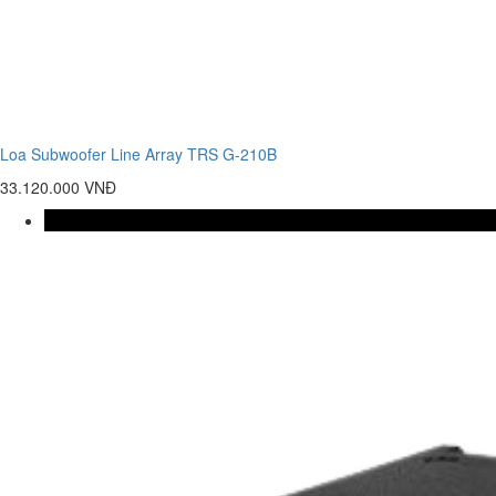
Loa Subwoofer Line Array TRS G-210B
33.120.000 VNĐ