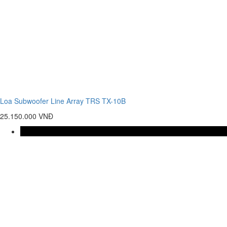
Loa Subwoofer Line Array TRS TX-10B
25.150.000 VNĐ