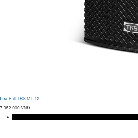
Loa Full TRS MT-12
7.052.000 VNĐ