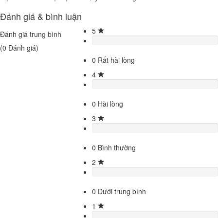
Đánh giá & bình luận
5
Đánh giá trung bình
(
0
Đánh giá)
0
Rất hài lòng
4
0
Hài lòng
3
0
Bình thường
2
0
Dưới trung bình
1