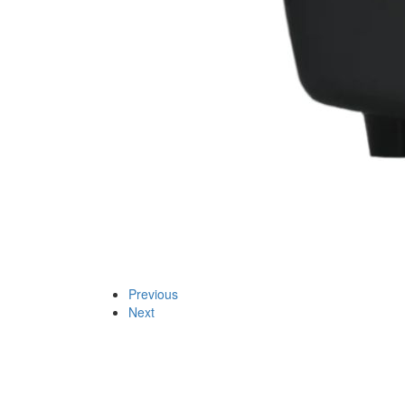
Previous
Next