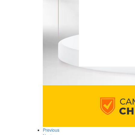
Previous