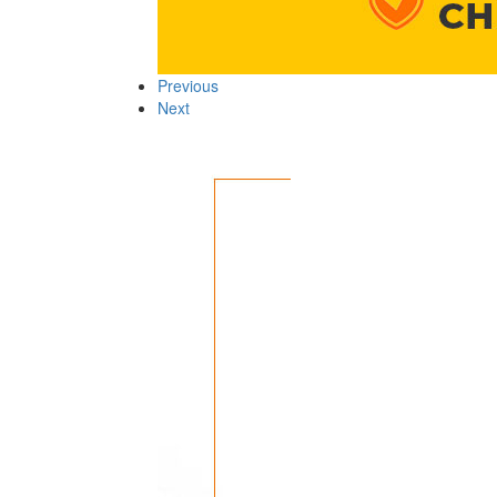
Previous
Next