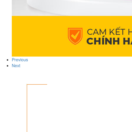
Previous
Next