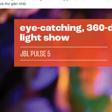
và thư giãn nhất.