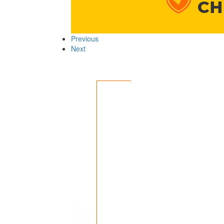
Previous
Next