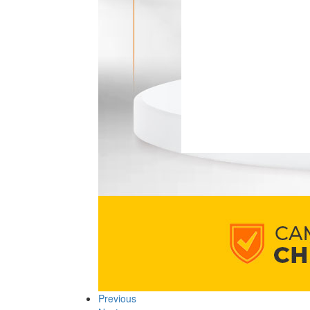
Previous