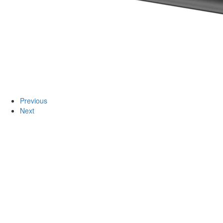
Previous
Next