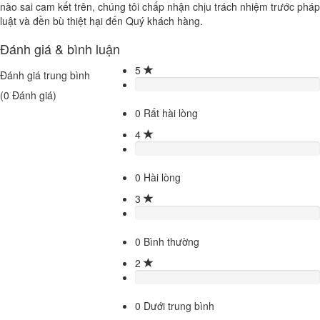
nào sai cam kết trên, chúng tôi chấp nhận chịu trách nhiệm trước pháp
luật và đền bù thiệt hại đến Quý khách hàng.
Đánh giá & bình luận
5
Đánh giá trung bình
(
0
Đánh giá)
0
Rất hài lòng
4
0
Hài lòng
3
0
Bình thường
2
0
Dưới trung bình