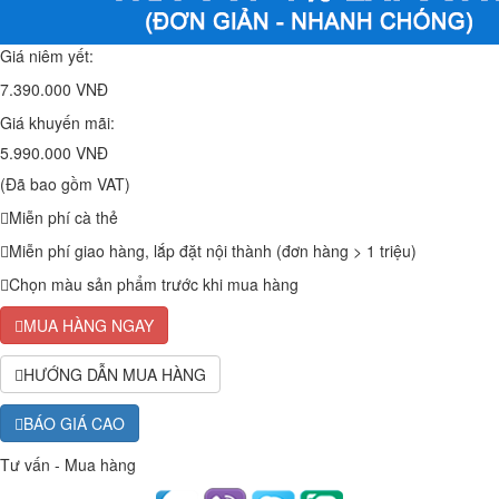
Giá niêm yết:
7.390.000 VNĐ
Giá khuyến mãi:
5.990.000 VNĐ
(Đã bao gồm VAT)
Miễn phí cà thẻ
Miễn phí giao hàng, lắp đặt nội thành (đơn hàng > 1 triệu)
Chọn màu sản phẩm trước khi mua hàng
MUA HÀNG NGAY
HƯỚNG DẪN MUA HÀNG
BÁO GIÁ CAO
Tư vấn - Mua hàng