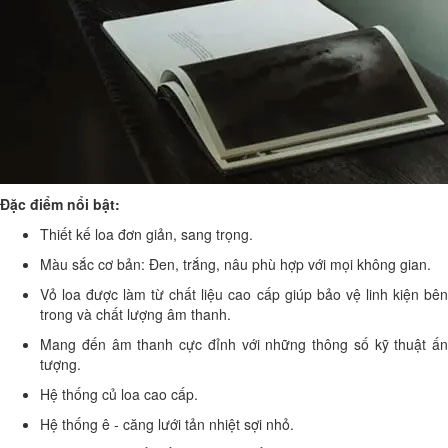
Đặc điểm nổi bật:
Thiết kế loa đơn giản, sang trọng.
Màu sắc cơ bản: Đen, trắng, nâu phù hợp với mọi không gian.
Vỏ loa được làm từ chất liệu cao cấp giúp bảo vệ linh kiện bên
trong và chất lượng âm thanh.
Mang đến âm thanh cực đỉnh với những thông số kỹ thuật ấn
tượng.
Hệ thống củ loa cao cấp.
Hệ thống ê - căng lưới tản nhiệt sợi nhỏ.